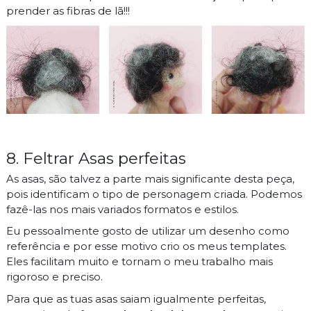
prender as fibras de lã!!!
8. Feltrar Asas perfeitas
As asas, são talvez a parte mais significante desta peça,
pois identificam o tipo de personagem criada. Podemos
fazê-las nos mais variados formatos e estilos.
Eu pessoalmente gosto de utilizar um desenho como
referência e por esse motivo crio os meus templates.
Eles facilitam muito e tornam o meu trabalho mais
rigoroso e preciso.
Para que as tuas asas saiam igualmente perfeitas,