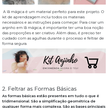
A lã mágica é um material perfeito para este projeto. O
kit de aprendizagem inclui todos os materiais
necessários e as instruções para começar. Para criar um
anjinho em lã mágica, é importante ter uma boa noção
das proporções e ser criativo. Além disso, é preciso ter
cuidado com as agulhas durante o processo e feltrar de
forma segura.
2. Feltrar as Formas Básicas
As formas básicas estão presentes em tudo o que é
tridimensional. São a simplificação geométrica de
qualquer forma mais complexa. São as bases principais