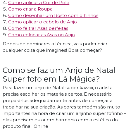
Como aplicar a Cor de Pele
Como criar a Roupa
Como desenhar um Rosto com olhinhos
Como aplicar o cabelo de Anjo
Como feltrar Asas perfeitas
Como colocar as Asas no Anjo
Depois de dominares a técnica, vais poder criar
qualquer coisa que imagines! Bora começar?
Como se faz um Anjo de Natal
Super fofo em Lã Mágica?
Para fazer um anjo de Natal super kawaii, o artista
precisa escolher os materiais certos. É necessário
prepará-los adequadamente antes de começar a
trabalhar na sua criação. As cores também são muito
importantes na hora de criar um anjinho super fofinho –
elas precisam estar em harmonia com a estética do
produto final. Online