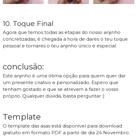
10. Toque Final
Agora que temos todas as etapas do nosso anjinho
concretizadas, é chegada a hora de dares o teu toque
pessoal e tornares o teu anjinho único e especial.
conclusão:
Este anjinho é uma ótima opção para quem quer dar
um presente criativo e personalizado. Espero que
tenham gostado e que se atrevam a fazer o vosso
próprio. Qualquer dúvida, basta perguntar :)
Template
O template das asas está disponível para download
gratuito em formato PDF a partir de dia 24 Novembro.