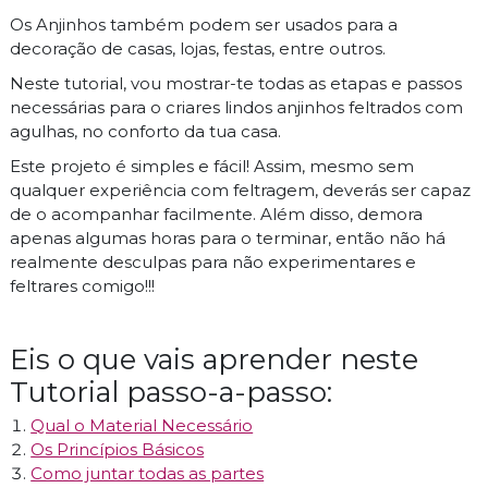
Os Anjinhos também podem ser usados para a
decoração de casas, lojas, festas, entre outros.
Neste tutorial, vou mostrar-te todas as etapas e passos
necessárias para o criares lindos anjinhos feltrados com
agulhas, no conforto da tua casa.
Este projeto é simples e fácil! Assim, mesmo sem
qualquer experiência com feltragem, deverás ser capaz
de o acompanhar facilmente. Além disso, demora
apenas algumas horas para o terminar, então não há
realmente desculpas para não experimentares e
feltrares comigo!!!
Eis o que vais aprender neste
Tutorial passo-a-passo:
Qual o Material Necessário
Os Princípios Básicos
Como juntar todas as partes