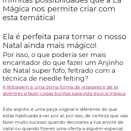
Mágica nos permite criar com
esta temática!
Ela é perfeita para tornar o nosso
Natal ainda mais mágico!
Por isso, o que poderia ser mais
encantador do que fazer um Anjinho
de Natal super fofo, feltrado com a
técnica de needle felting?
A feltragem é uma ótima forma de relaxares e de te
divertires a fazer coisas bonitas para esta época mágica
.
Este anjinho é uma peça original e diferente do que
estás habituada a ver por aí, por isso, de certeza que vais
fazer muito sucesso quando decorares a tua arvore de
natal ou quando fizeres uma oferta a alguém especial.