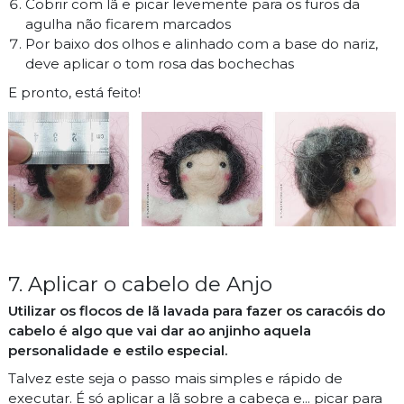
Cobrir com lã e picar levemente para os furos da
agulha não ficarem marcados
Por baixo dos olhos e alinhado com a base do nariz,
deve aplicar o tom rosa das bochechas
E pronto, está feito!
7. Aplicar o cabelo de Anjo
Utilizar os flocos de lã lavada para fazer os caracóis do
cabelo é algo que vai dar ao anjinho aquela
personalidade e estilo especial.
Talvez este seja o passo mais simples e rápido de
executar. É só aplicar a lã sobre a cabeça e... picar para