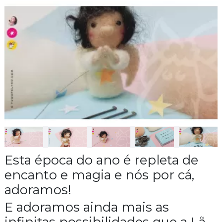
Esta época do ano é repleta de
encanto e magia e nós por cá,
adoramos!
E adoramos ainda mais as
infinitas possibilidades que a Lã