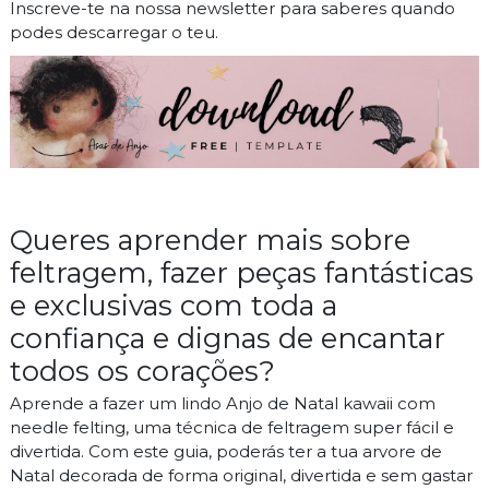
Inscreve-te na nossa newsletter para saberes quando
podes descarregar o teu.
Queres aprender mais sobre
feltragem, fazer peças fantásticas
e exclusivas com toda a
confiança e dignas de encantar
todos os corações?
Aprende a fazer um lindo Anjo de Natal kawaii com
needle felting, uma técnica de feltragem super fácil e
divertida. Com este guia, poderás ter a tua arvore de
Natal decorada de forma original, divertida e sem gastar