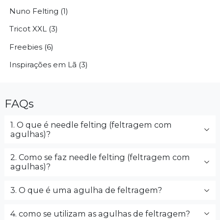
Nuno Felting (1)
Tricot XXL (3)
Freebies (6)
Inspirações em Lã (3)
FAQs
1. O que é needle felting (feltragem com
agulhas)?
2. Como se faz needle felting (feltragem com
agulhas)?
3. O que é uma agulha de feltragem?
4. como se utilizam as agulhas de feltragem?