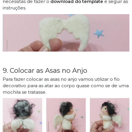
necessitas de fazer o
download do template
e seguir as
instruções.
9. Colocar as Asas no Anjo
Para fazer colocar as asas no anjo vamos utilizar o fio
decorativo para as atar ao corpo quase como se de uma
mochila se tratasse.