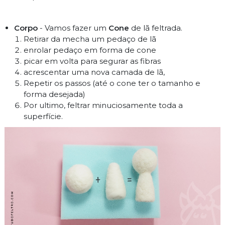
Corpo
- Vamos fazer um
Cone
de lã feltrada.
Retirar da mecha um pedaço de lã
enrolar pedaço em forma de cone
picar em volta para segurar as fibras
acrescentar uma nova camada de lã,
Repetir os passos (até o cone ter o tamanho e
forma desejada)
Por ultimo, feltrar minuciosamente toda a
superfície.