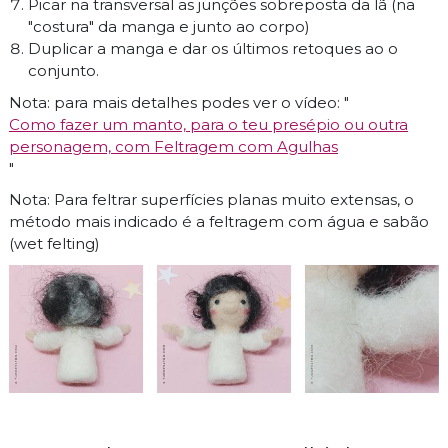
Picar na transversal as junções sobreposta da lã (na
"costura" da manga e junto ao corpo)
Duplicar a manga e dar os últimos retoques ao o
conjunto.
Nota: para mais detalhes podes ver o vídeo: "
Como fazer um manto, para o teu presépio ou outra
personagem, com Feltragem com Agulhas
"
Nota: Para feltrar superfícies planas muito extensas, o
método mais indicado é a feltragem com água e sabão
(wet felting)