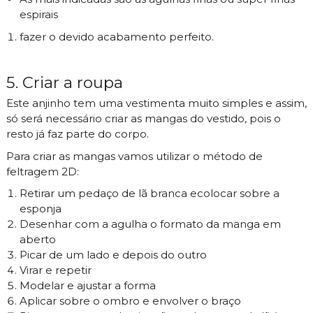
espirais
fazer o devido acabamento perfeito.
5. Criar a roupa
Este anjinho tem uma vestimenta muito simples e assim,
só será necessário criar as mangas do vestido, pois o
resto já faz parte do corpo.
Para criar as mangas vamos utilizar o método de
feltragem 2D:
Retirar um pedaço de lã branca ecolocar sobre a
esponja
Desenhar com a agulha o formato da manga em
aberto
Picar de um lado e depois do outro
Virar e repetir
Modelar e ajustar a forma
Aplicar sobre o ombro e envolver o braço