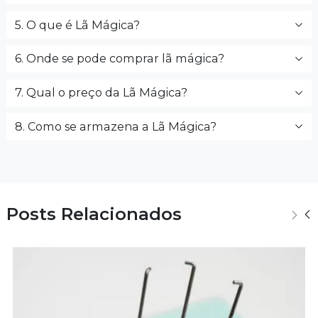
5. O que é Lã Mágica?
6. Onde se pode comprar lã mágica?
7. Qual o preço da Lã Mágica?
8. Como se armazena a Lã Mágica?
Posts Relacionados