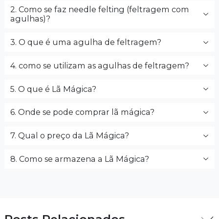
2. Como se faz needle felting (feltragem com
agulhas)?
3. O que é uma agulha de feltragem?
4. como se utilizam as agulhas de feltragem?
5. O que é Lã Mágica?
6. Onde se pode comprar lã mágica?
7. Qual o preço da Lã Mágica?
8. Como se armazena a Lã Mágica?