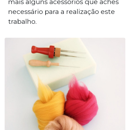
mais alguns acessórios que aches
necessário para a realização este
trabalho.