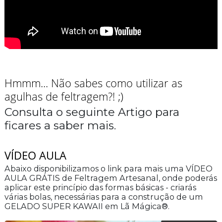
Hmmm... Não sabes como utilizar as
agulhas de feltragem?! ;)
Consulta o seguinte Artigo para
ficares a saber mais.
VÍDEO AULA
Abaixo disponibilizamos o link para mais uma
VÍDEO
AULA GRÁTIS de Feltragem Artesanal
, onde poderás
aplicar este princípio das
formas básicas
- criarás
várias bolas, necessárias para a construção de um
GELADO SUPER KAWAII
em
Lã Mágica®
.