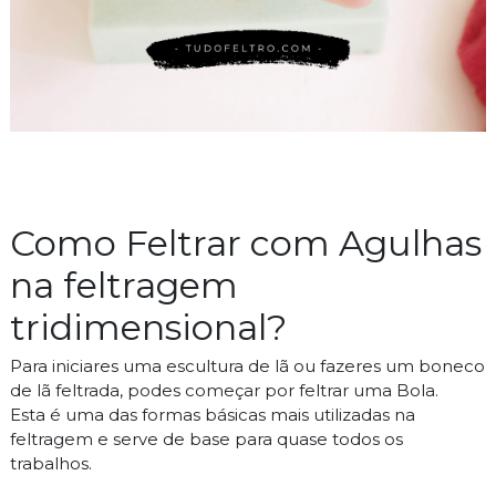
Como Feltrar com Agulhas
na feltragem
tridimensional?
Para iniciares uma escultura de lã ou fazeres um boneco
de lã feltrada, podes começar por feltrar uma Bola.
Esta é uma das formas básicas mais utilizadas na
feltragem e serve de base para quase todos os
trabalhos.