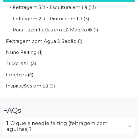
- Feltragem 3D - Escultura em Lã (13)
- Feltragem 2D - Pintura em Lã (3)
- Para Fazer Fadas em Lã Mágica ® (1)
Feltragem com Água & Sabão (1)
Nuno Felting (1)
Tricot XXL (3)
Freebies (6)
Inspirações em Lã (3)
FAQs
1. O que é needle felting (feltragem com
agulhas)?