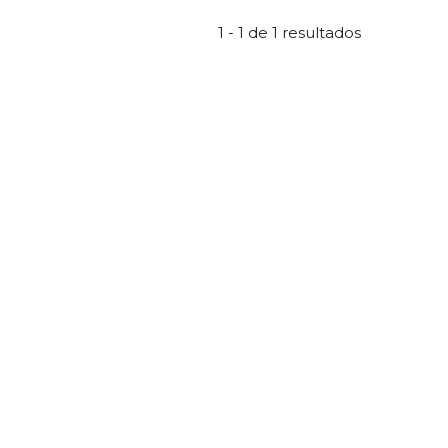
1 - 1 de 1 resultados