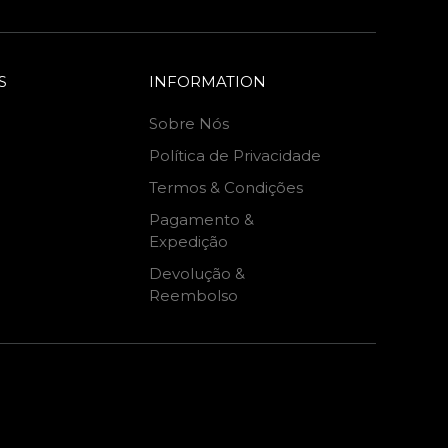
S
INFORMATION
Sobre Nós
Política de Privacidade
Termos & Condições
Pagamento &
Expedição
Devolução &
Reembolso