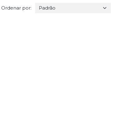
Ordenar por: