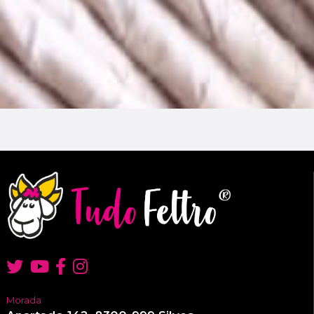
Morada