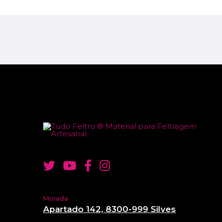
Morada
Apartado 142, 8300-999 Silves