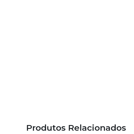
Produtos Relacionados