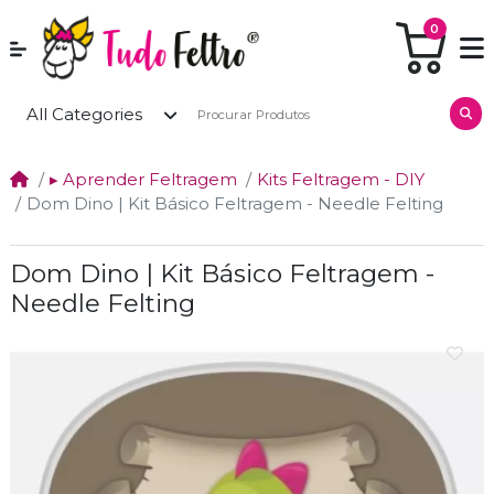
0
All Categories
▸ Aprender Feltragem
Kits Feltragem - DIY
Dom Dino | Kit Básico Feltragem - Needle Felting
Dom Dino | Kit Básico Feltragem -
Needle Felting