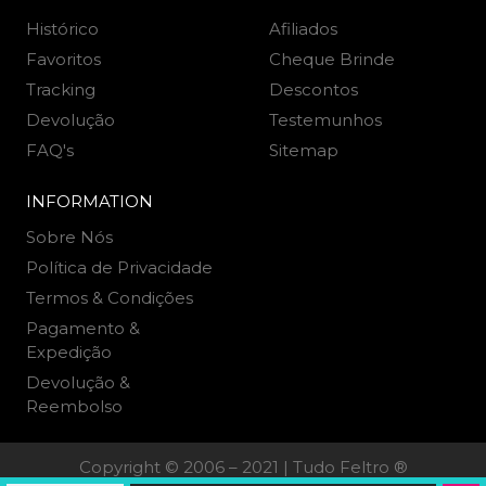
Histórico
Afiliados
Favoritos
Cheque Brinde
Tracking
Descontos
Devolução
Testemunhos
FAQ's
Sitemap
INFORMATION
Sobre Nós
Política de Privacidade
Termos & Condições
Pagamento &
Expedição
Devolução &
Reembolso
Copyright © 2006 – 2021 | Tudo Feltro ®