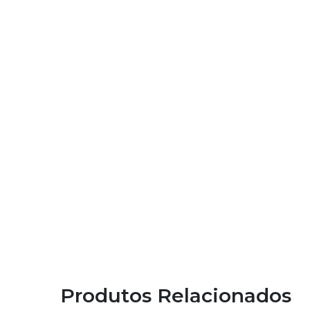
Produtos Relacionados