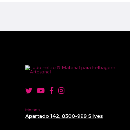
Morada
Apartado 142, 8300-999 Silves