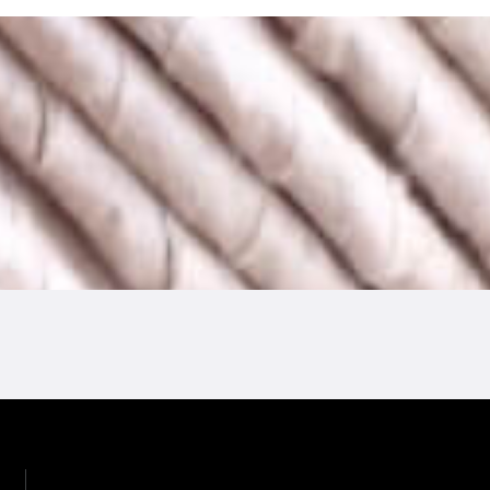
Tecelagem