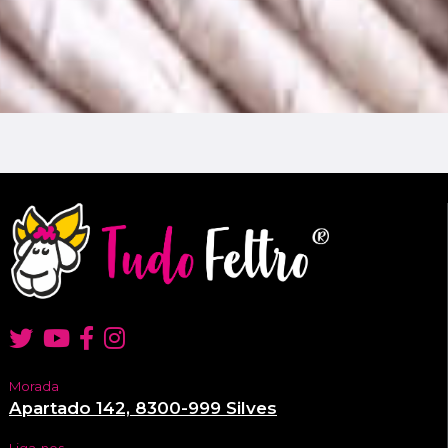
Morada
Apartado 142, 8300-999 Silves