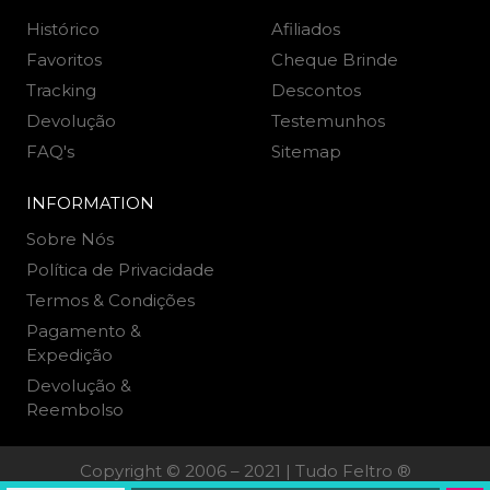
Histórico
Afiliados
Favoritos
Cheque Brinde
Tracking
Descontos
Devolução
Testemunhos
FAQ's
Sitemap
INFORMATION
Sobre Nós
Política de Privacidade
Termos & Condições
Pagamento &
Expedição
Devolução &
Reembolso
Copyright © 2006 – 2021 | Tudo Feltro ®