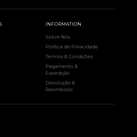
S
INFORMATION
Sobre Nós
Política de Privacidade
Termos & Condições
Pagamento &
Expedição
Devolução &
Reembolso