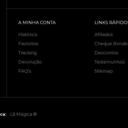
A MINHA CONTA
LINKS RÁPIDO
Histórico
Afiliados
Favoritos
Cheque Brinde
Tracking
Descontos
Devolução
Testemunhos
FAQ's
Sitemap
ca:
Lã Mágica ®