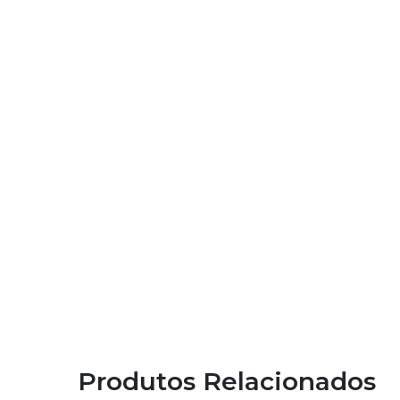
Produtos Relacionados