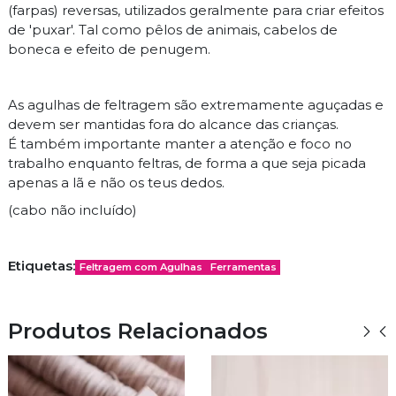
(farpas) reversas, utilizados geralmente para criar efeitos
de 'puxar'. Tal como pêlos de animais, cabelos de
boneca e efeito de penugem.
As agulhas de feltragem são extremamente aguçadas e
devem ser mantidas fora do alcance das crianças.
É também importante manter a atenção e foco no
trabalho enquanto feltras, de forma a que seja picada
apenas a lã e não os teus dedos.
(cabo não incluído)
Etiquetas:
Feltragem com Agulhas
Ferramentas
Produtos Relacionados