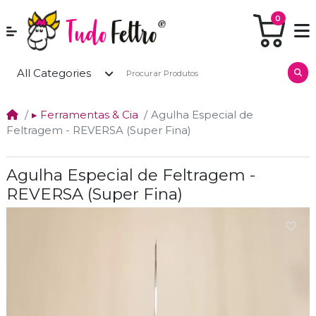
0
All Categories
▸ Ferramentas & Cia
Agulha Especial de
Feltragem - REVERSA (Super Fina)
Agulha Especial de Feltragem -
REVERSA (Super Fina)